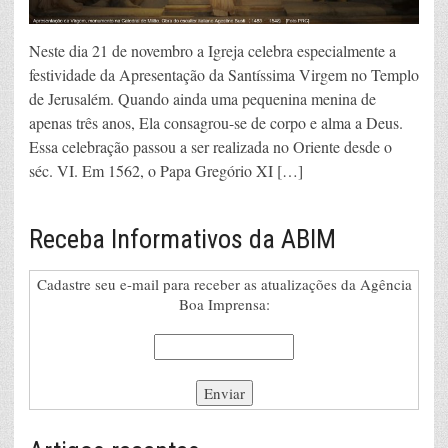
Neste dia 21 de novembro a Igreja celebra especialmente a
festividade da Apresentação da Santíssima Virgem no Templo
de Jerusalém. Quando ainda uma pequenina menina de
apenas três anos, Ela consagrou-se de corpo e alma a Deus.
Essa celebração passou a ser realizada no Oriente desde o
séc. VI. Em 1562, o Papa Gregório XI […]
Receba Informativos da ABIM
Cadastre seu e-mail para receber as atualizações da Agência
Boa Imprensa: