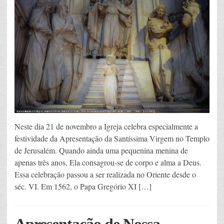
Neste dia 21 de novembro a Igreja celebra especialmente a
festividade da Apresentação da Santíssima Virgem no Templo
de Jerusalém. Quando ainda uma pequenina menina de
apenas três anos, Ela consagrou-se de corpo e alma a Deus.
Essa celebração passou a ser realizada no Oriente desde o
séc. VI. Em 1562, o Papa Gregório XI […]