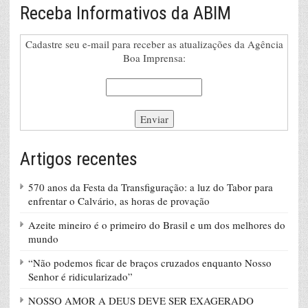
Receba Informativos da ABIM
Cadastre seu e-mail para receber as atualizações da Agência
Boa Imprensa:
Artigos recentes
570 anos da Festa da Transfiguração: a luz do Tabor para
enfrentar o Calvário, as horas de provação
Azeite mineiro é o primeiro do Brasil e um dos melhores do
mundo
“Não podemos ficar de braços cruzados enquanto Nosso
Senhor é ridicularizado”
NOSSO AMOR A DEUS DEVE SER EXAGERADO