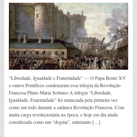
“Liberdade, Igualdade e Fraternidade” — O Papa Bento XV
e outros Pontífices condenaram essa trilogia da Revolução
Francesa Plinio Maria Solimeo A trilogia “Liberdade,
Igualdade, Fraternidade” foi enunciada pela primeira vez
como um todo durante a satânica Revolução Francesa. Com
muita carga revolucionária na época, e hoje em dia ainda
considerada como um “dogma”, entretanto […]