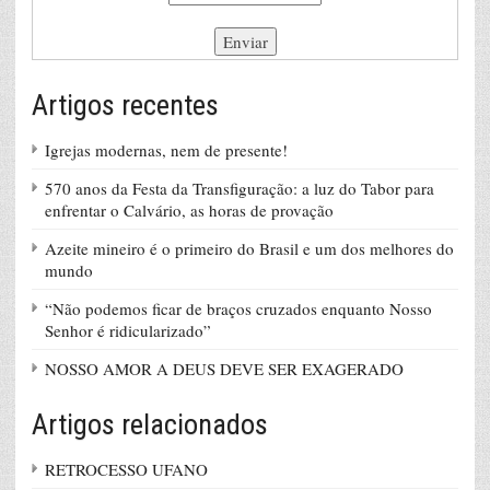
Artigos recentes
Igrejas modernas, nem de presente!
570 anos da Festa da Transfiguração: a luz do Tabor para
enfrentar o Calvário, as horas de provação
Azeite mineiro é o primeiro do Brasil e um dos melhores do
mundo
“Não podemos ficar de braços cruzados enquanto Nosso
Senhor é ridicularizado”
NOSSO AMOR A DEUS DEVE SER EXAGERADO
Artigos relacionados
RETROCESSO UFANO