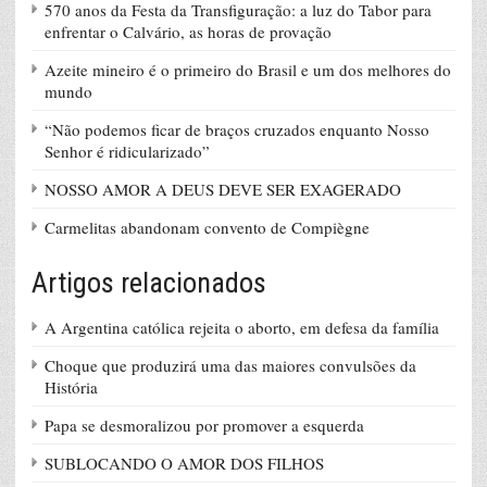
570 anos da Festa da Transfiguração: a luz do Tabor para
enfrentar o Calvário, as horas de provação
Azeite mineiro é o primeiro do Brasil e um dos melhores do
mundo
“Não podemos ficar de braços cruzados enquanto Nosso
Senhor é ridicularizado”
NOSSO AMOR A DEUS DEVE SER EXAGERADO
Carmelitas abandonam convento de Compiègne
Artigos relacionados
A Argentina católica rejeita o aborto, em defesa da família
Choque que produzirá uma das maiores convulsões da
História
Papa se desmoralizou por promover a esquerda
SUBLOCANDO O AMOR DOS FILHOS