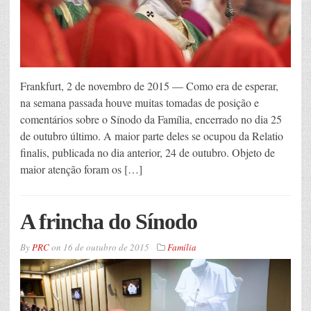
Frankfurt, 2 de novembro de 2015 — Como era de esperar,
na semana passada houve muitas tomadas de posição e
comentários sobre o Sínodo da Família, encerrado no dia 25
de outubro último. A maior parte deles se ocupou da Relatio
finalis, publicada no dia anterior, 24 de outubro. Objeto de
maior atenção foram os […]
A frincha do Sínodo
By
PRC
on
16 de outubro de 2015
Família