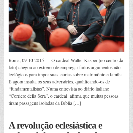
Roma, 09-10-2015 — O cardeal Walter Kasper [no centro da
foto] chegou ao extremo de empregar fartos argumentos não
teológicos para impor suas teorias sobre matrimônio e família.
E agora insulta os seus adversários, qualificando-os de
“fundamentalistas”. Numa entrevista ao diário italiano
“Corriere della Sera”, o cardeal afirma que muitas pessoas
tiram passagens isoladas da Bíblia […]
A revolução eclesiástica e