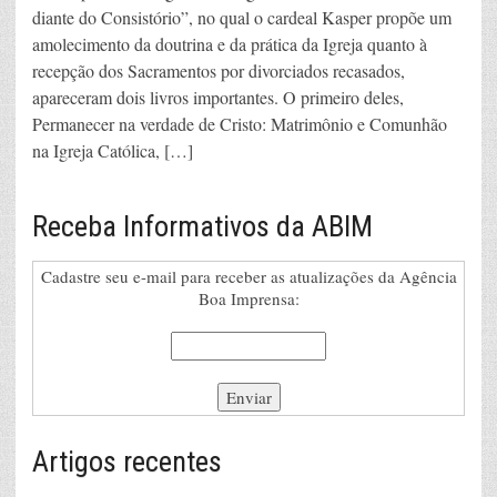
diante do Consistório”, no qual o cardeal Kasper propõe um
amolecimento da doutrina e da prática da Igreja quanto à
recepção dos Sacramentos por divorciados recasados,
apareceram dois livros importantes. O primeiro deles,
Permanecer na verdade de Cristo: Matrimônio e Comunhão
na Igreja Católica, […]
Receba Informativos da ABIM
Cadastre seu e-mail para receber as atualizações da Agência
Boa Imprensa:
Artigos recentes