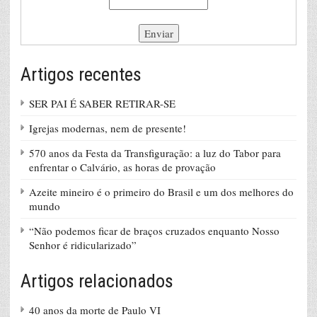
Artigos recentes
SER PAI É SABER RETIRAR-SE
Igrejas modernas, nem de presente!
570 anos da Festa da Transfiguração: a luz do Tabor para
enfrentar o Calvário, as horas de provação
Azeite mineiro é o primeiro do Brasil e um dos melhores do
mundo
“Não podemos ficar de braços cruzados enquanto Nosso
Senhor é ridicularizado”
Artigos relacionados
40 anos da morte de Paulo VI