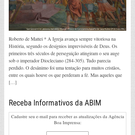
Roberto de Mattei * A Igreja avança sempre vitoriosa na
História, segundo os desígnios imprevisíveis de Deus. Os
primeiros três séculos de perseguição atingiram o seu auge
sob o imperador Diocleciano (284-305). Tudo parecia
perdido. O desânimo foi uma tentação para muitos cristãos,
entre os quais houve os que perderam a fé. Mas aqueles que
[…]
Receba Informativos da ABIM
Cadastre seu e-mail para receber as atualizações da Agência
Boa Imprensa: