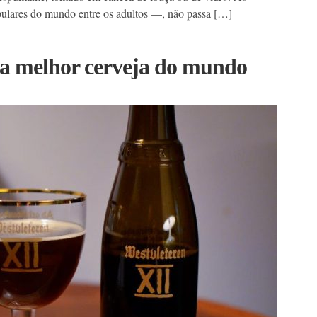
ulares do mundo entre os adultos ––, não passa […]
 a melhor cerveja do mundo