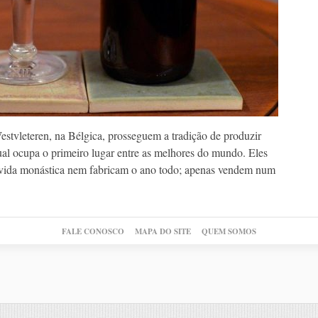
stvleteren, na Bélgica, prosseguem a tradição de produzir
qual ocupa o primeiro lugar entre as melhores do mundo. Eles
 vida monástica nem fabricam o ano todo; apenas vendem num
FALE CONOSCO
MAPA DO SITE
QUEM SOMOS