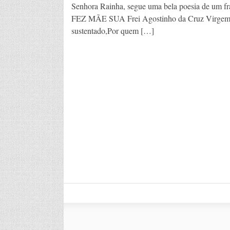
Senhora Rainha, segue uma bela poesia de um
FEZ MÃE SUA Frei Agostinho da Cruz Virgem be
sustentado,Por quem […]