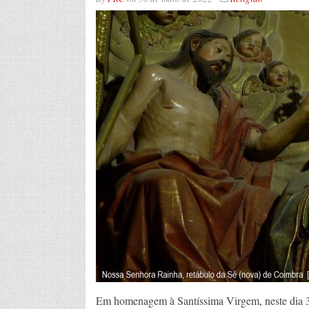
Em homenagem à Santíssima Virgem, neste dia 3