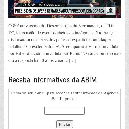
O 80º aniversário do Desembarque da Normandia, ou “Dia
D”, foi ocasião de eventos cheios de incógnitas. Na França,
discursaram os chefes dos países que participaram daquela
batalha. O presidente dos EUA comparou a Europa invadida
por Hitler à Ucrânia invadida por Putin. “O isolacionismo não
era a resposta há 80 anos e não é […]
Receba Informativos da ABIM
Cadastre seu e-mail para receber as atualizações da Agência
Boa Imprensa: