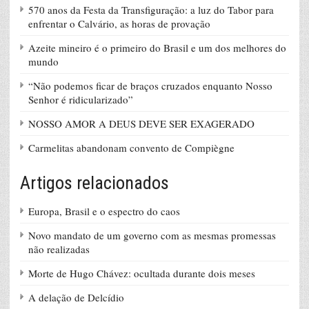
570 anos da Festa da Transfiguração: a luz do Tabor para
enfrentar o Calvário, as horas de provação
Azeite mineiro é o primeiro do Brasil e um dos melhores do
mundo
“Não podemos ficar de braços cruzados enquanto Nosso
Senhor é ridicularizado”
NOSSO AMOR A DEUS DEVE SER EXAGERADO
Carmelitas abandonam convento de Compiègne
Artigos relacionados
Europa, Brasil e o espectro do caos
Novo mandato de um governo com as mesmas promessas
não realizadas
Morte de Hugo Chávez: ocultada durante dois meses
A delação de Delcídio