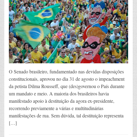
O Senado brasileiro, fundamentado nas devidas disposições
constitucionais, aprovou no dia 31 de agosto o impeachment
da petista Dilma Rousseff, que (des)governou o País durante
um mandato e meio. A maioria dos brasileiros havia
manifestado apoio à destituição da agora ex-presidente,
recorrendo previamente a várias e multitudinárias
manifestações de rua. Sem dúvida, tal destituição representa
[…]