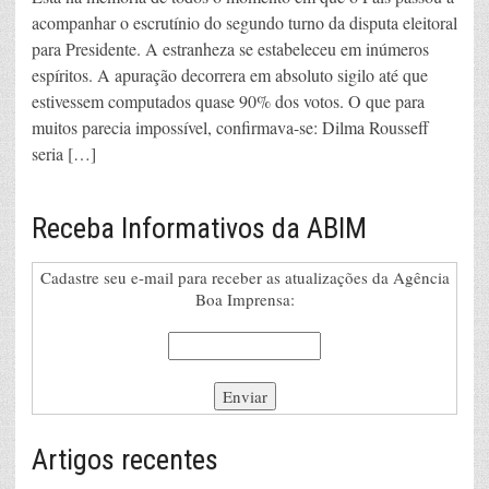
acompanhar o escrutínio do segundo turno da disputa eleitoral
para Presidente. A estranheza se estabeleceu em inúmeros
espíritos. A apuração decorrera em absoluto sigilo até que
estivessem computados quase 90% dos votos. O que para
muitos parecia impossível, confirmava-se: Dilma Rousseff
seria […]
Receba Informativos da ABIM
Cadastre seu e-mail para receber as atualizações da Agência
Boa Imprensa:
Artigos recentes