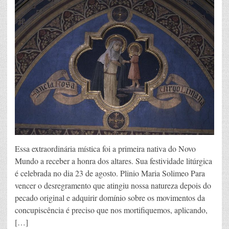
Essa extraordinária mística foi a primeira nativa do Novo
Mundo a receber a honra dos altares. Sua festividade litúrgica
é celebrada no dia 23 de agosto. Plinio Maria Solimeo Para
vencer o desregramento que atingiu nossa natureza depois do
pecado original e adquirir domínio sobre os movimentos da
concupiscência é preciso que nos mortifiquemos, aplicando,
[…]