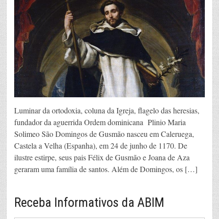
Luminar da ortodoxia, coluna da Igreja, flagelo das heresias,
fundador da aguerrida Ordem dominicana Plinio Maria
Solimeo São Domingos de Gusmão nasceu em Caleruega,
Castela a Velha (Espanha), em 24 de junho de 1170. De
ilustre estirpe, seus pais Félix de Gusmão e Joana de Aza
geraram uma família de santos. Além de Domingos, os […]
Receba Informativos da ABIM