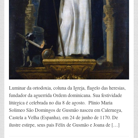
Luminar da ortodoxia, coluna da Igreja, flagelo das heresias,
fundador da aguerrida Ordem dominicana. Sua festividade
litúrgica é celebrada no dia 8 de agosto. Plinio Maria
Solimeo São Domingos de Gusmão nasceu em Caleruega,
Castela a Velha (Espanha), em 24 de junho de 1170. De
ilustre estirpe, seus pais Félix de Gusmão e Joana de […]