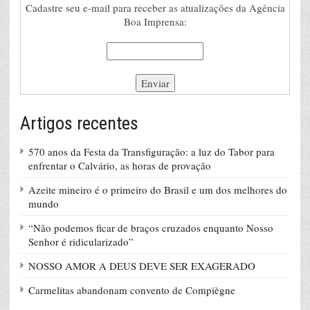
Cadastre seu e-mail para receber as atualizações da Agência
Boa Imprensa:
Artigos recentes
570 anos da Festa da Transfiguração: a luz do Tabor para
enfrentar o Calvário, as horas de provação
Azeite mineiro é o primeiro do Brasil e um dos melhores do
mundo
“Não podemos ficar de braços cruzados enquanto Nosso
Senhor é ridicularizado”
NOSSO AMOR A DEUS DEVE SER EXAGERADO
Carmelitas abandonam convento de Compiègne