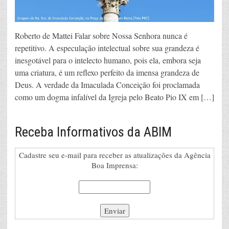
Roberto de Mattei Falar sobre Nossa Senhora nunca é
repetitivo. A especulação intelectual sobre sua grandeza é
inesgotável para o intelecto humano, pois ela, embora seja
uma criatura, é um reflexo perfeito da imensa grandeza de
Deus. A verdade da Imaculada Conceição foi proclamada
como um dogma infalível da Igreja pelo Beato Pio IX em […]
Receba Informativos da ABIM
Cadastre seu e-mail para receber as atualizações da Agência
Boa Imprensa: