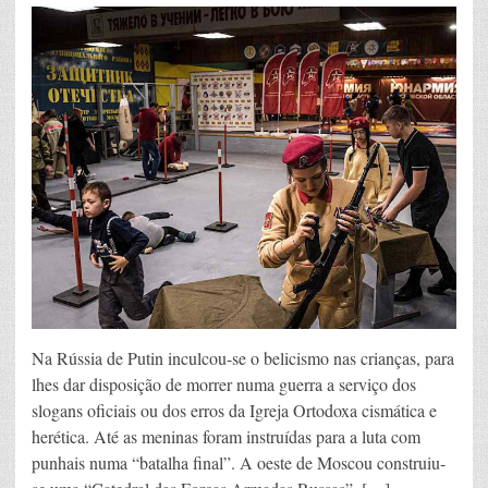
Na Rússia de Putin inculcou-se o belicismo nas crianças, para
lhes dar disposição de morrer numa guerra a serviço dos
slogans oficiais ou dos erros da Igreja Ortodoxa cismática e
herética. Até as meninas foram instruídas para a luta com
punhais numa “batalha final”. A oeste de Moscou construiu-