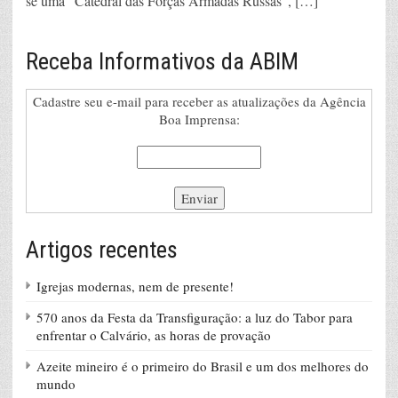
se uma “Catedral das Forças Armadas Russas”, […]
Receba Informativos da ABIM
Cadastre seu e-mail para receber as atualizações da Agência
Boa Imprensa:
Artigos recentes
Igrejas modernas, nem de presente!
570 anos da Festa da Transfiguração: a luz do Tabor para
enfrentar o Calvário, as horas de provação
Azeite mineiro é o primeiro do Brasil e um dos melhores do
mundo