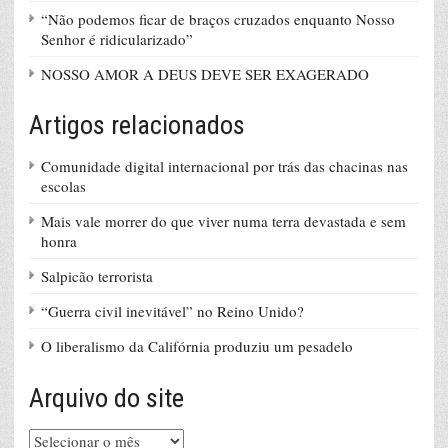
“Não podemos ficar de braços cruzados enquanto Nosso
Senhor é ridicularizado”
NOSSO AMOR A DEUS DEVE SER EXAGERADO
Artigos relacionados
Comunidade digital internacional por trás das chacinas nas
escolas
Mais vale morrer do que viver numa terra devastada e sem
honra
Salpicão terrorista
“Guerra civil inevitável” no Reino Unido?
O liberalismo da Califórnia produziu um pesadelo
Arquivo do site
Arquivo