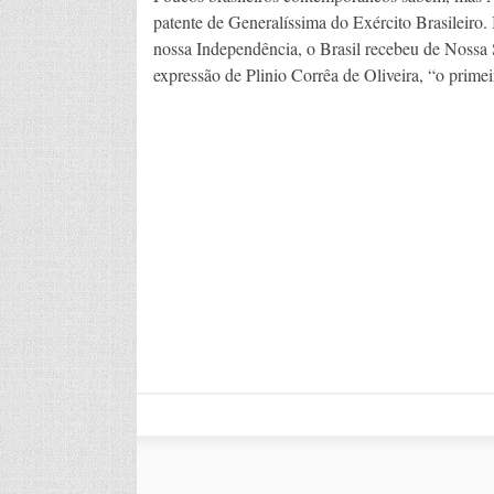
patente de Generalíssima do Exército Brasileir
nossa Independência, o Brasil recebeu de Nossa 
expressão de Plinio Corrêa de Oliveira, “o primei