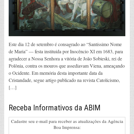
Este dia 12 de setembro é consagrado ao “Santíssimo Nome
de Maria” — festa instituída por Inocêncio XI em 1683, para
agradecer a Nossa Senhora a vitória de João Sobieski, rei de
Polônia, contra os mouros que assediavam Viena, ameaçando
o Ocidente. Em memória desta importante data da
Cristandade, segue artigo publicado na revista Catolicismo,
[…]
Receba Informativos da ABIM
Cadastre seu e-mail para receber as atualizações da Agência
Boa Imprensa: