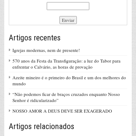
Artigos recentes
Igrejas modernas, nem de presente!
570 anos da Festa da Transfiguração: a luz do Tabor para
enfrentar o Calvário, as horas de provação
Azeite mineiro é o primeiro do Brasil e um dos melhores do
mundo
“Não podemos ficar de braços cruzados enquanto Nosso
Senhor é ridicularizado”
NOSSO AMOR A DEUS DEVE SER EXAGERADO
Artigos relacionados