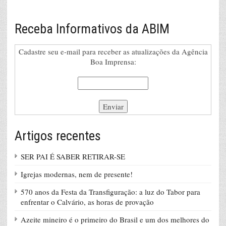
Receba Informativos da ABIM
Cadastre seu e-mail para receber as atualizações da Agência
Boa Imprensa:
Artigos recentes
SER PAI É SABER RETIRAR-SE
Igrejas modernas, nem de presente!
570 anos da Festa da Transfiguração: a luz do Tabor para
enfrentar o Calvário, as horas de provação
Azeite mineiro é o primeiro do Brasil e um dos melhores do