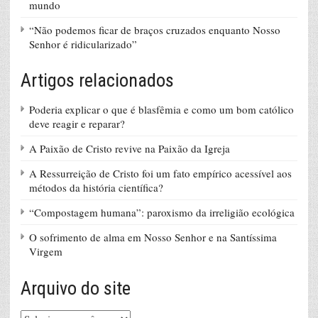
mundo
“Não podemos ficar de braços cruzados enquanto Nosso
Senhor é ridicularizado”
Artigos relacionados
Poderia explicar o que é blasfêmia e como um bom católico
deve reagir e reparar?
A Paixão de Cristo revive na Paixão da Igreja
A Ressurreição de Cristo foi um fato empírico acessível aos
métodos da história científica?
“Compostagem humana”: paroxismo da irreligião ecológica
O sofrimento de alma em Nosso Senhor e na Santíssima
Virgem
Arquivo do site
Arquivo