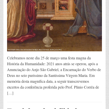
Celebramos neste dia 25 de março uma festa magna da
História da Humanidade: 2021 anos atrás se operou, após a
Anunciação do Anjo São Gabriel, a Encarnação do Verbo de
Deus no seio puríssimo da Santíssima Virgem Maria. Em
memória desta magnífica data, a seguir transcrevemos
excertos da conferência proferida pelo Prof. Plinio Corrêa de
[…]