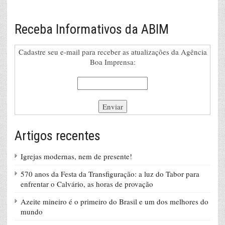
Receba Informativos da ABIM
Cadastre seu e-mail para receber as atualizações da Agência
Boa Imprensa:
Artigos recentes
Igrejas modernas, nem de presente!
570 anos da Festa da Transfiguração: a luz do Tabor para
enfrentar o Calvário, as horas de provação
Azeite mineiro é o primeiro do Brasil e um dos melhores do
mundo