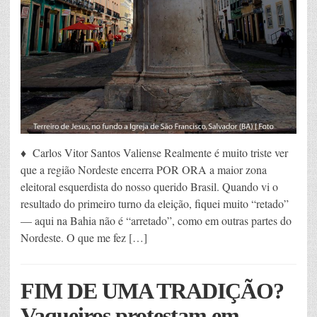
♦ Carlos Vitor Santos Valiense Realmente é muito triste ver
que a região Nordeste encerra POR ORA a maior zona
eleitoral esquerdista do nosso querido Brasil. Quando vi o
resultado do primeiro turno da eleição, fiquei muito “retado”
— aqui na Bahia não é “arretado”, como em outras partes do
Nordeste. O que me fez […]
FIM DE UMA TRADIÇÃO?
Vaqueiros protestam em