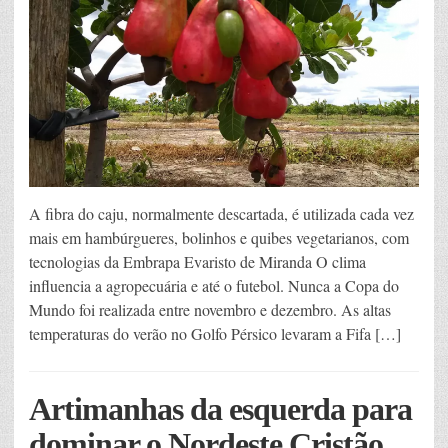
A fibra do caju, normalmente descartada, é utilizada cada vez
mais em hambúrgueres, bolinhos e quibes vegetarianos, com
tecnologias da Embrapa Evaristo de Miranda O clima
influencia a agropecuária e até o futebol. Nunca a Copa do
Mundo foi realizada entre novembro e dezembro. As altas
temperaturas do verão no Golfo Pérsico levaram a Fifa […]
Artimanhas da esquerda para
dominar o Nordeste Cristão