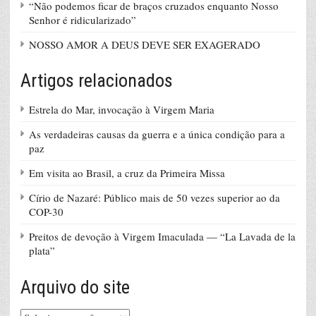
“Não podemos ficar de braços cruzados enquanto Nosso
Senhor é ridicularizado”
NOSSO AMOR A DEUS DEVE SER EXAGERADO
Artigos relacionados
Estrela do Mar, invocação à Virgem Maria
As verdadeiras causas da guerra e a única condição para a
paz
Em visita ao Brasil, a cruz da Primeira Missa
Círio de Nazaré: Público mais de 50 vezes superior ao da
COP-30
Preitos de devoção à Virgem Imaculada — “La Lavada de la
plata”
Arquivo do site
Arquivo