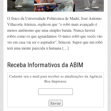
O físico da Universidade Politécnica de Madri, José Antonio
Villacorta Atienza, explicou que “o robô mais avançado é
menos autônomo que uma simples barata. Nunca haverá
robôs como os que aguardamos. O único robô que vocês vão
ver em casa vai ser o aspirador”, brincou. Supor que um robô
terá uma mente parecida à humana […]
Receba Informativos da ABIM
Cadastre seu e-mail para receber as atualizações da Agência
Boa Imprensa: