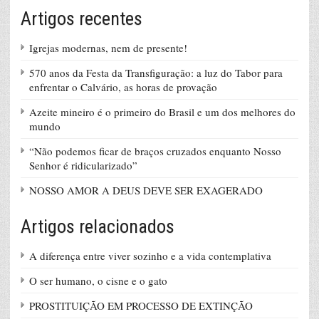
Artigos recentes
Igrejas modernas, nem de presente!
570 anos da Festa da Transfiguração: a luz do Tabor para
enfrentar o Calvário, as horas de provação
Azeite mineiro é o primeiro do Brasil e um dos melhores do
mundo
“Não podemos ficar de braços cruzados enquanto Nosso
Senhor é ridicularizado”
NOSSO AMOR A DEUS DEVE SER EXAGERADO
Artigos relacionados
A diferença entre viver sozinho e a vida contemplativa
O ser humano, o cisne e o gato
PROSTITUIÇÃO EM PROCESSO DE EXTINÇÃO