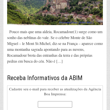
Pouco mais que uma aldeia, Rocamadour(1) surge como um
sonho das neblinas do vale. Se o célebre Monte de São
Miguel – le Mont St-Michel, diz-se na França – aparece como
uma montanha sagrada apontando para as nuvens,
Rocamadour brota das entranhas da terra e das próprias
pedras em busca do céu. Não é […]
Receba Informativos da ABIM
Cadastre seu e-mail para receber as atualizações da Agência
Boa Imprensa: