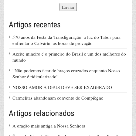
Artigos recentes
570 anos da Festa da Transfiguração: a luz do Tabor para
enfrentar o Calvário, as horas de provação
Azeite mineiro é o primeiro do Brasil e um dos melhores do
mundo
“Não podemos ficar de braços cruzados enquanto Nosso
Senhor é ridicularizado”
NOSSO AMOR A DEUS DEVE SER EXAGERADO
Carmelitas abandonam convento de Compiègne
Artigos relacionados
A oração mais antiga a Nossa Senhora