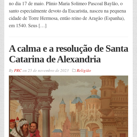
no dia 17 de maio. Plinio Maria Solimeo Pascoal Baylão, o
santo especialmente devoto da Eucaristia, nasceu na pequena
cidade de Torre Hermosa, então reino de Aragão (Espanha),
em 1540. Seus […]
A calma e a resolução de Santa
Catarina de Alexandria
By
PRC
on
25 de novembro de 2023
Religião