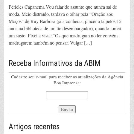
Péricles Capanema Vou falar de assunto que nunca sai de
moda. Meio distraído, tardava o olhar pela “Oração aos
Moços” de Ruy Barbosa (já a conhecia, pincei-a lá pelos 15
anos na biblioteca de um tio desembargador), quando tomei
um susto. Fixei a vista: “Os que madrugam no ler convém
madrugarem também no pensar. Vulgar […]
Receba Informativos da ABIM
Cadastre seu e-mail para receber as atualizações da Agência
Boa Imprensa:
Artigos recentes