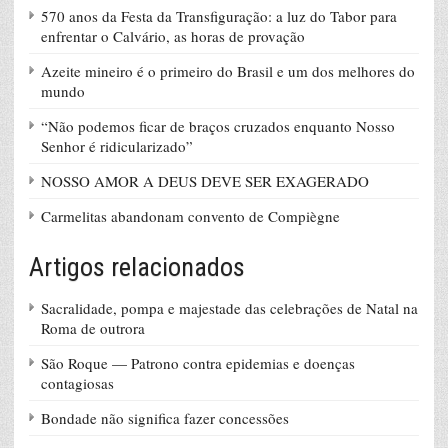
570 anos da Festa da Transfiguração: a luz do Tabor para
enfrentar o Calvário, as horas de provação
Azeite mineiro é o primeiro do Brasil e um dos melhores do
mundo
“Não podemos ficar de braços cruzados enquanto Nosso
Senhor é ridicularizado”
NOSSO AMOR A DEUS DEVE SER EXAGERADO
Carmelitas abandonam convento de Compiègne
Artigos relacionados
Sacralidade, pompa e majestade das celebrações de Natal na
Roma de outrora
São Roque — Patrono contra epidemias e doenças
contagiosas
Bondade não significa fazer concessões