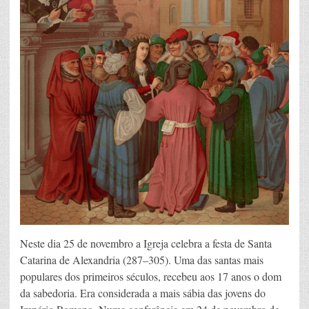
Neste dia 25 de novembro a Igreja celebra a festa de Santa
Catarina de Alexandria (287–305). Uma das santas mais
populares dos primeiros séculos, recebeu aos 17 anos o dom
da sabedoria. Era considerada a mais sábia das jovens do