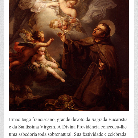
Irmão leigo franciscano, grande devoto da Sagrada Eucaristia
e da Santíssima Virgem. A Divina Providência concedeu-lhe
uma sabedoria toda sobrenatural. Sua festividade é celebrada