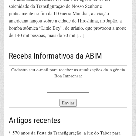
solenidade da Transfiguração de Nosso Senhor e
praticamente no fim da II Guerra Mundial, a aviação
americana lançou sobre a cidade de Hiroshima, no Japão, a
bomba atômica “Little Boy”, de urânio, que provocou a morte
de 140 mil pessoas, mais de 70 mil […]
Receba Informativos da ABIM
Cadastre seu e-mail para receber as atualizações da Agência
Boa Imprensa:
Artigos recentes
570 anos da Festa da Transfiguração: a luz do Tabor para