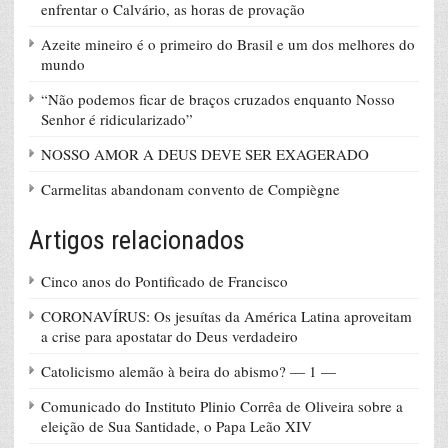
enfrentar o Calvário, as horas de provação
Azeite mineiro é o primeiro do Brasil e um dos melhores do
mundo
“Não podemos ficar de braços cruzados enquanto Nosso
Senhor é ridicularizado”
NOSSO AMOR A DEUS DEVE SER EXAGERADO
Carmelitas abandonam convento de Compiègne
Artigos relacionados
Cinco anos do Pontificado de Francisco
CORONAVÍRUS: Os jesuítas da América Latina aproveitam
a crise para apostatar do Deus verdadeiro
Catolicismo alemão à beira do abismo? — 1 —
Comunicado do Instituto Plinio Corrêa de Oliveira sobre a
eleição de Sua Santidade, o Papa Leão XIV