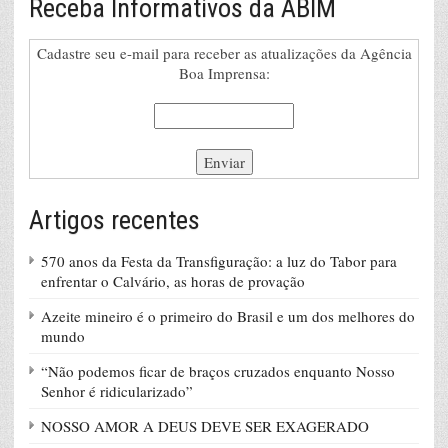
Receba Informativos da ABIM
Cadastre seu e-mail para receber as atualizações da Agência
Boa Imprensa:
Artigos recentes
570 anos da Festa da Transfiguração: a luz do Tabor para
enfrentar o Calvário, as horas de provação
Azeite mineiro é o primeiro do Brasil e um dos melhores do
mundo
“Não podemos ficar de braços cruzados enquanto Nosso
Senhor é ridicularizado”
NOSSO AMOR A DEUS DEVE SER EXAGERADO