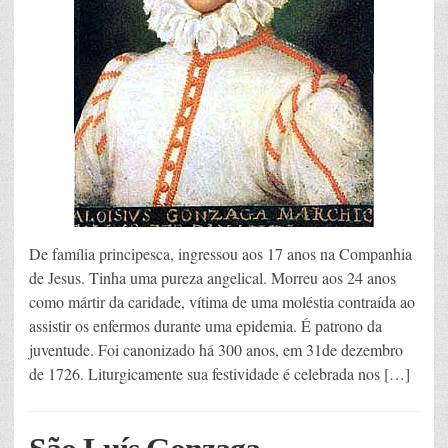
De família principesca, ingressou aos 17 anos na Companhia
de Jesus. Tinha uma pureza angelical. Morreu aos 24 anos
como mártir da caridade, vítima de uma moléstia contraída ao
assistir os enfermos durante uma epidemia. É patrono da
juventude. Foi canonizado há 300 anos, em 31de dezembro
de 1726. Liturgicamente sua festividade é celebrada nos […]