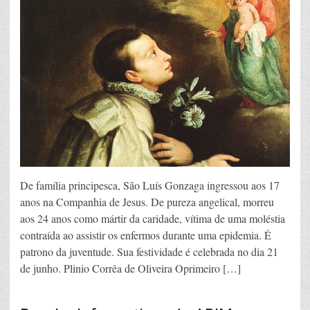
De família principesca, São Luís Gonzaga ingressou aos 17
anos na Companhia de Jesus. De pureza angelical, morreu
aos 24 anos como mártir da caridade, vítima de uma moléstia
contraída ao assistir os enfermos durante uma epidemia. É
patrono da juventude. Sua festividade é celebrada no dia 21
de junho. Plinio Corrêa de Oliveira Oprimeiro […]