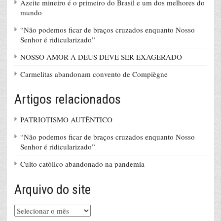
Azeite mineiro é o primeiro do Brasil e um dos melhores do
mundo
“Não podemos ficar de braços cruzados enquanto Nosso
Senhor é ridicularizado”
NOSSO AMOR A DEUS DEVE SER EXAGERADO
Carmelitas abandonam convento de Compiègne
Artigos relacionados
PATRIOTISMO AUTÊNTICO
“Não podemos ficar de braços cruzados enquanto Nosso
Senhor é ridicularizado”
Culto católico abandonado na pandemia
Arquivo do site
Arquivo
do