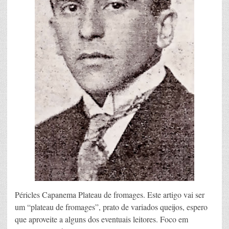
Péricles Capanema Plateau de fromages. Este artigo vai ser
um “plateau de fromages”, prato de variados queijos, espero
que aproveite a alguns dos eventuais leitores. Foco em