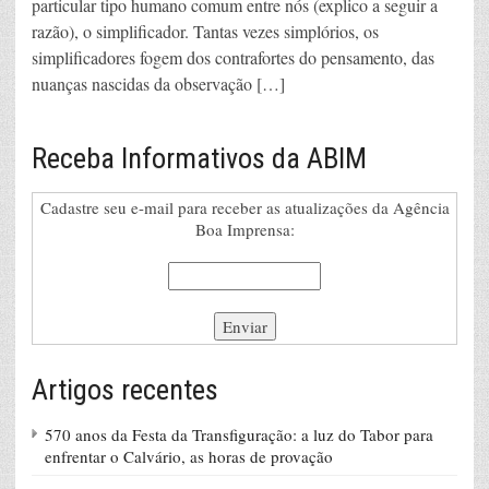
particular tipo humano comum entre nós (explico a seguir a
razão), o simplificador. Tantas vezes simplórios, os
simplificadores fogem dos contrafortes do pensamento, das
nuanças nascidas da observação […]
Receba Informativos da ABIM
Cadastre seu e-mail para receber as atualizações da Agência
Boa Imprensa:
Artigos recentes
570 anos da Festa da Transfiguração: a luz do Tabor para
enfrentar o Calvário, as horas de provação