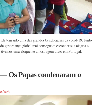
rda tem sido uma das grandes beneficiárias da covid-19. Junto
 da governança global mal conseguem esconder sua alegria e
o tivemos uma eloquente amostragem disso em Portugal,
 Os Papas condenaram o
a Igreja