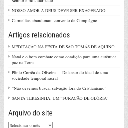
Senhor é ridicularizado”
NOSSO AMOR A DEUS DEVE SER EXAGERADO
Carmelitas abandonam convento de Compiègne
Artigos relacionados
MEDITAÇÃO NA FESTA DE SÃO TOMÁS DE AQUINO
Natal e o bom combate como condição para uma autêntica
paz na Terra
Plinio Corrêa de Oliveira — Defensor do ideal de uma
sociedade temporal sacral
“Não devemos buscar salvação fora do Cristianismo”
SANTA TERESINHA: UM “FURACÃO DE GLÓRIA”
Arquivo do site
Arquivo