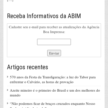
Receba Informativos da ABIM
Cadastre seu e-mail para receber as atualizações da Agência
Boa Imprensa:
Artigos recentes
570 anos da Festa da Transfiguração: a luz do Tabor para
enfrentar o Calvário, as horas de provação
Azeite mineiro é o primeiro do Brasil e um dos melhores do
mundo
“Não podemos ficar de braços cruzados enquanto Nosso