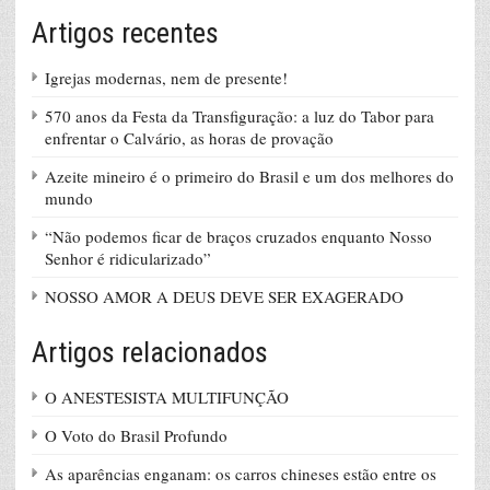
Artigos recentes
Igrejas modernas, nem de presente!
570 anos da Festa da Transfiguração: a luz do Tabor para
enfrentar o Calvário, as horas de provação
Azeite mineiro é o primeiro do Brasil e um dos melhores do
mundo
“Não podemos ficar de braços cruzados enquanto Nosso
Senhor é ridicularizado”
NOSSO AMOR A DEUS DEVE SER EXAGERADO
Artigos relacionados
O ANESTESISTA MULTIFUNÇÃO
O Voto do Brasil Profundo
As aparências enganam: os carros chineses estão entre os