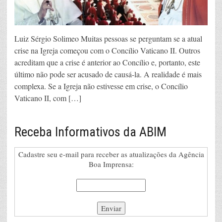
Luiz Sérgio Solimeo Muitas pessoas se perguntam se a atual
crise na Igreja começou com o Concílio Vaticano II. Outros
acreditam que a crise é anterior ao Concílio e, portanto, este
último não pode ser acusado de causá-la. A realidade é mais
complexa. Se a Igreja não estivesse em crise, o Concílio
Vaticano II, com […]
Receba Informativos da ABIM
Cadastre seu e-mail para receber as atualizações da Agência
Boa Imprensa: