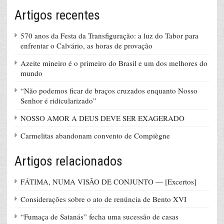
Artigos recentes
570 anos da Festa da Transfiguração: a luz do Tabor para
enfrentar o Calvário, as horas de provação
Azeite mineiro é o primeiro do Brasil e um dos melhores do
mundo
“Não podemos ficar de braços cruzados enquanto Nosso
Senhor é ridicularizado”
NOSSO AMOR A DEUS DEVE SER EXAGERADO
Carmelitas abandonam convento de Compiègne
Artigos relacionados
FÁTIMA, NUMA VISÃO DE CONJUNTO — [Excertos]
Considerações sobre o ato de renúncia de Bento XVI
“Fumaça de Satanás” fecha uma sucessão de casas