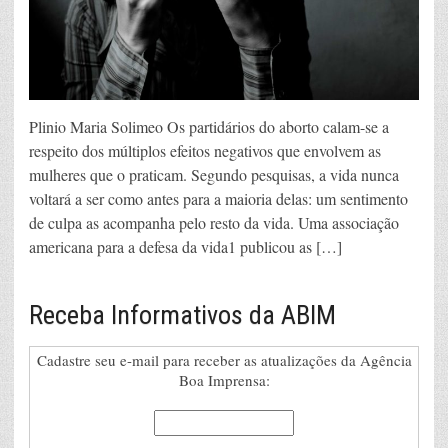
Plinio Maria Solimeo Os partidários do aborto calam-se a
respeito dos múltiplos efeitos negativos que envolvem as
mulheres que o praticam. Segundo pesquisas, a vida nunca
voltará a ser como antes para a maioria delas: um sentimento
de culpa as acompanha pelo resto da vida. Uma associação
americana para a defesa da vida1 publicou as […]
Receba Informativos da ABIM
Cadastre seu e-mail para receber as atualizações da Agência
Boa Imprensa: