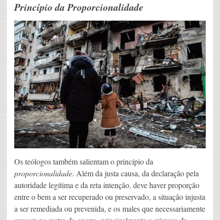
Princípio da Proporcionalidade
Os teólogos também salientam o princípio da
proporcionalidade
. Além da justa causa, da declaração pela
autoridade legítima e da reta intenção, deve haver proporção
entre o bem a ser recuperado ou preservado, a situação injusta
a ser remediada ou prevenida, e os males que necessariamente