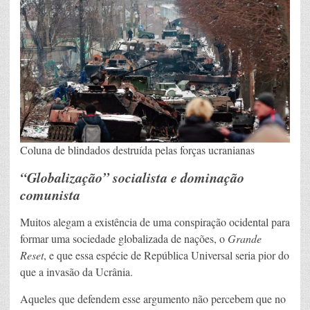
Coluna de blindados destruída pelas forças ucranianas
“Globalização” socialista e dominação
comunista
Muitos alegam a existência de uma conspiração ocidental para
formar uma sociedade globalizada de nações, o
Grande
Reset
, e que essa espécie de República Universal seria pior do
que a invasão da Ucrânia.
Aqueles que defendem esse argumento não percebem que no