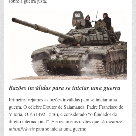
sobre a guerra justa.
Razões inválidas para se iniciar uma guerra
Primeiro, vejamos as razões inválidas para se iniciar uma
guerra. O célebre Doutor de Salamanca, Padre Francisco de
Vitoria, O.P. (1492-1546), é considerado “o fundador do
direito internacional”. Ele resume as razões que são
sempre
injustificáveis
para se iniciar uma guerra: