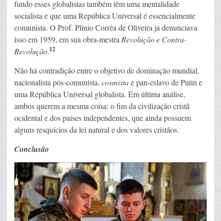
fundo esses globalistas também têm uma mentalidade
socialista e que uma República Universal é essencialmente
comunista. O Prof. Plinio Corrêa de Oliveira já denunciava
isso em 1959, em sua obra-mestra
Revolução e Contra-
12
Revolução
.
Não há contradição entre o objetivo de dominação mundial,
nacionalista pós-comunista,
cosmista
e pan-eslavo de Putin e
uma República Universal globalista. Em última análise,
ambos querem a mesma coisa: o fim da civilização cristã
ocidental e dos países independentes, que ainda possuem
alguns resquícios da lei natural e dos valores cristãos.
Conclusão