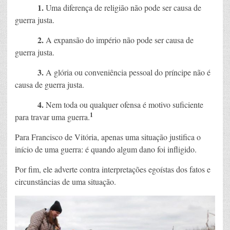
1.
Uma diferença de religião não pode ser causa de
guerra justa.
2.
A expansão do império não pode ser causa de
guerra justa.
3.
A glória ou conveniência pessoal do príncipe não é
causa de guerra justa.
4.
Nem toda ou qualquer ofensa é motivo suficiente
1
para travar uma guerra.
Para Francisco de Vitória, apenas uma situação justifica o
início de uma guerra: é quando algum dano foi infligido.
Por fim, ele adverte contra interpretações egoístas dos fatos e
circunstâncias de uma situação.