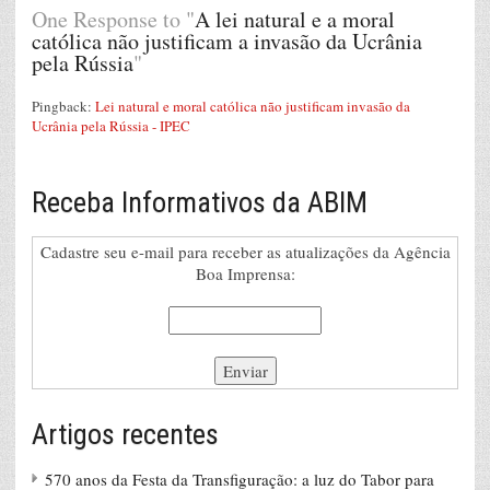
One Response to "
A lei natural e a moral
católica não justificam a invasão da Ucrânia
pela Rússia
"
Pingback:
Lei natural e moral católica não justificam invasão da
Ucrânia pela Rússia - IPEC
Receba Informativos da ABIM
Cadastre seu e-mail para receber as atualizações da Agência
Boa Imprensa:
Artigos recentes
570 anos da Festa da Transfiguração: a luz do Tabor para