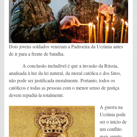
Dois jovens soldados veneram a Padroeira da Ucrânia antes
de ir para a frente de batalha.
A conclusão ineludível é que a invasão da Rússia,
analisada à luz da lei natural, da moral católica e dos fatos,
não pode ser justificada moralmente. Portanto, todos os
católicos e todas as pessoas com o menor senso de justiça
devem repudiá-la totalmente.
A guerra na
Ucrânia pode
ser o início de
um conflito
mais amplo,