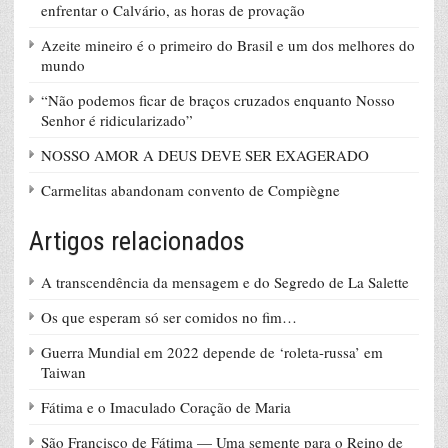
enfrentar o Calvário, as horas de provação
Azeite mineiro é o primeiro do Brasil e um dos melhores do
mundo
“Não podemos ficar de braços cruzados enquanto Nosso
Senhor é ridicularizado”
NOSSO AMOR A DEUS DEVE SER EXAGERADO
Carmelitas abandonam convento de Compiègne
Artigos relacionados
A transcendência da mensagem e do Segredo de La Salette
Os que esperam só ser comidos no fim…
Guerra Mundial em 2022 depende de ‘roleta-russa’ em
Taiwan
Fátima e o Imaculado Coração de Maria
São Francisco de Fátima — Uma semente para o Reino de