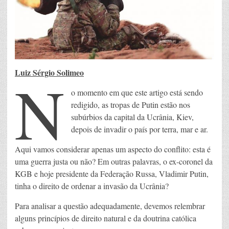
Luiz Sérgio Solimeo
N
o momento em que este artigo está sendo
redigido, as tropas de Putin estão nos
subúrbios da capital da Ucrânia, Kiev,
depois de invadir o país por terra, mar e ar.
Aqui vamos considerar apenas um aspecto do conflito: esta é
uma guerra justa ou não? Em outras palavras, o ex-coronel da
KGB e hoje presidente da Federação Russa, Vladimir Putin,
tinha o direito de ordenar a invasão da Ucrânia?
Para analisar a questão adequadamente, devemos relembrar
alguns princípios de direito natural e da doutrina católica