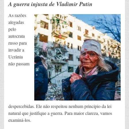
A guerra injusta de Vladimir Putin
As razões
alegadas
pelo
autocrata
russo para
invadir a
Ucrânia
não passam
despercebidas. Ele não respeitou nenhum princípio da lei
natural que justifique a guerra. Para maior clareza, vamos
examiná-los.