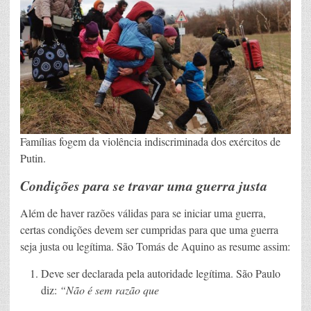
Famílias fogem da violência indiscriminada dos exércitos de
Putin.
Condições para se travar uma guerra justa
Além de haver razões válidas para se iniciar uma guerra,
certas condições devem ser cumpridas para que uma guerra
seja justa ou legítima. São Tomás de Aquino as resume assim:
Deve ser declarada pela autoridade legítima. São Paulo
diz:
“Não é sem razão que