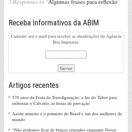
3 Responses to "
Algumas frases para reflexão
"
Receba Informativos da ABIM
Cadastre seu e-mail para receber as atualizações da Agência
Boa Imprensa:
Artigos recentes
570 anos da Festa da Transfiguração: a luz do Tabor para
enfrentar o Calvário, as horas de provação
Azeite mineiro é o primeiro do Brasil e um dos melhores do
mundo
“Não podemos ficar de braços cruzados enquanto Nosso