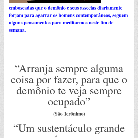
emboscadas que o demônio e seus asseclas diariamente
forjam para agarrar os homens contemporâneos, seguem
alguns pensamentos para meditarmos neste fim de
semana.
“Arranja sempre alguma
coisa por fazer, para que o
demônio te veja sempre
ocupado”
(São Jerônimo)
“Um sustentáculo grande