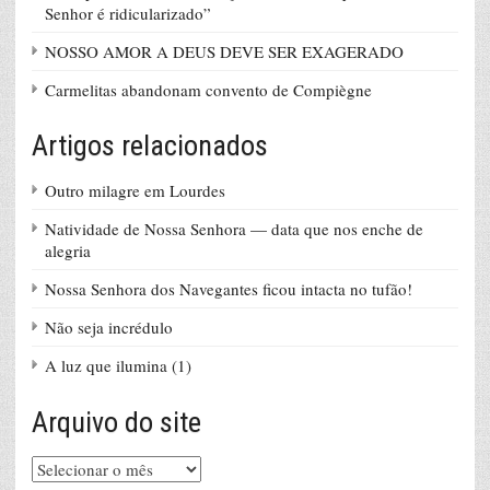
Senhor é ridicularizado”
NOSSO AMOR A DEUS DEVE SER EXAGERADO
Carmelitas abandonam convento de Compiègne
Artigos relacionados
Outro milagre em Lourdes
Natividade de Nossa Senhora — data que nos enche de
alegria
Nossa Senhora dos Navegantes ficou intacta no tufão!
Não seja incrédulo
A luz que ilumina (1)
Arquivo do site
Arquivo
do