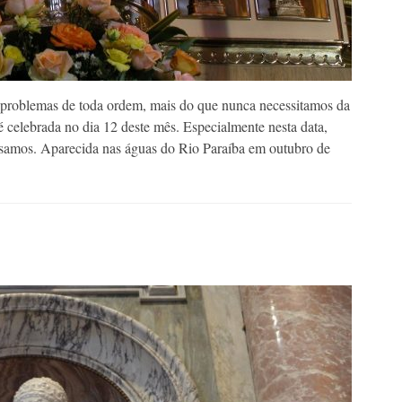
e problemas de toda ordem, mais do que nunca necessitamos da
é celebrada no dia 12 deste mês. Especialmente nesta data,
cisamos. Aparecida nas águas do Rio Paraíba em outubro de