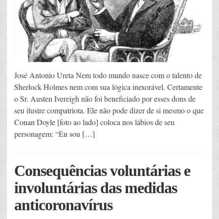
José Antonio Ureta Nem todo mundo nasce com o talento de
Sherlock Holmes nem com sua lógica inexorável. Certamente
o Sr. Austen Ivereigh não foi beneficiado por esses dons de
seu ilustre compatriota. Ele não pode dizer de si mesmo o que
Conan Doyle [foto ao lado] coloca nos lábios de seu
personagem: “Eu sou […]
Consequências voluntárias e
involuntárias das medidas
anticoronavírus