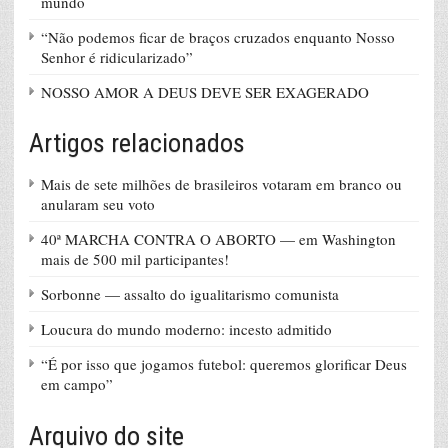
mundo
“Não podemos ficar de braços cruzados enquanto Nosso
Senhor é ridicularizado”
NOSSO AMOR A DEUS DEVE SER EXAGERADO
Artigos relacionados
Mais de sete milhões de brasileiros votaram em branco ou
anularam seu voto
40ª MARCHA CONTRA O ABORTO — em Washington
mais de 500 mil participantes!
Sorbonne — assalto do igualitarismo comunista
Loucura do mundo moderno: incesto admitido
“É por isso que jogamos futebol: queremos glorificar Deus
em campo”
Arquivo do site