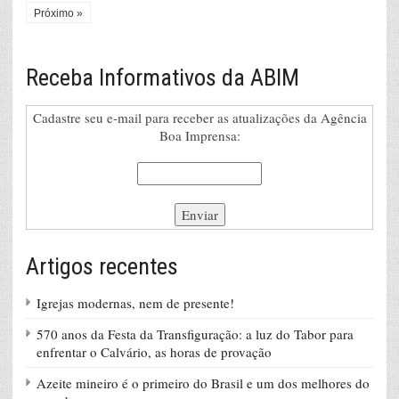
Próximo »
Receba Informativos da ABIM
Cadastre seu e-mail para receber as atualizações da Agência
Boa Imprensa:
Artigos recentes
Igrejas modernas, nem de presente!
570 anos da Festa da Transfiguração: a luz do Tabor para
enfrentar o Calvário, as horas de provação
Azeite mineiro é o primeiro do Brasil e um dos melhores do