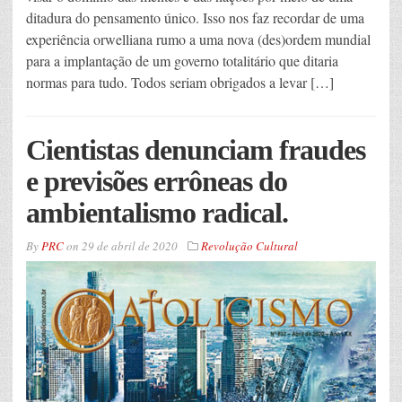
ditadura do pensamento único. Isso nos faz recordar de uma
experiência orwelliana rumo a uma nova (des)ordem mundial
para a implantação de um governo totalitário que ditaria
normas para tudo. Todos seriam obrigados a levar […]
Cientistas denunciam fraudes
e previsões errôneas do
ambientalismo radical.
By
PRC
on
29 de abril de 2020
Revolução Cultural