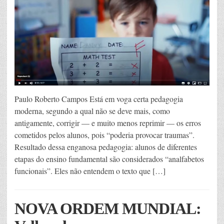
Paulo Roberto Campos Está em voga certa pedagogia
moderna, segundo a qual não se deve mais, como
antigamente, corrigir — e muito menos reprimir — os erros
cometidos pelos alunos, pois “poderia provocar traumas”.
Resultado dessa enganosa pedagogia: alunos de diferentes
etapas do ensino fundamental são considerados “analfabetos
funcionais”. Eles não entendem o texto que […]
NOVA ORDEM MUNDIAL: