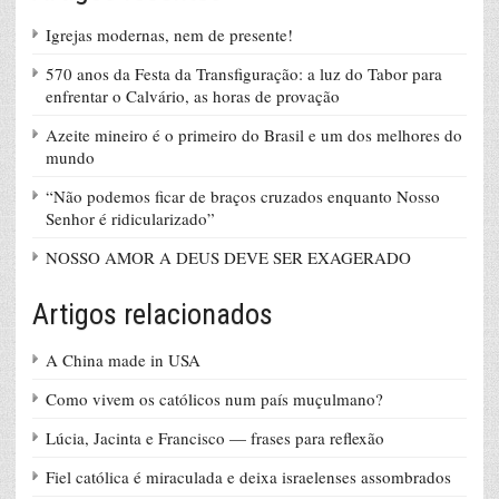
Igrejas modernas, nem de presente!
570 anos da Festa da Transfiguração: a luz do Tabor para
enfrentar o Calvário, as horas de provação
Azeite mineiro é o primeiro do Brasil e um dos melhores do
mundo
“Não podemos ficar de braços cruzados enquanto Nosso
Senhor é ridicularizado”
NOSSO AMOR A DEUS DEVE SER EXAGERADO
Artigos relacionados
A China made in USA
Como vivem os católicos num país muçulmano?
Lúcia, Jacinta e Francisco — frases para reflexão
Fiel católica é miraculada e deixa israelenses assombrados