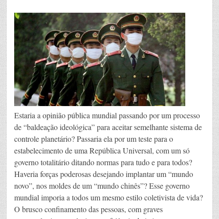
Estaria a opinião pública mundial passando por um processo
de “baldeação ideológica” para aceitar semelhante sistema de
controle planetário? Passaria ela por um teste para o
estabelecimento de uma República Universal, com um só
governo totalitário ditando normas para tudo e para todos?
Haveria forças poderosas desejando implantar um “mundo
novo”, nos moldes de um “mundo chinês”? Esse governo
mundial imporia a todos um mesmo estilo coletivista de vida?
O brusco confinamento das pessoas, com graves