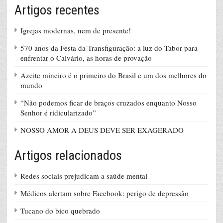
Artigos recentes
Igrejas modernas, nem de presente!
570 anos da Festa da Transfiguração: a luz do Tabor para
enfrentar o Calvário, as horas de provação
Azeite mineiro é o primeiro do Brasil e um dos melhores do
mundo
“Não podemos ficar de braços cruzados enquanto Nosso
Senhor é ridicularizado”
NOSSO AMOR A DEUS DEVE SER EXAGERADO
Artigos relacionados
Redes sociais prejudicam a saúde mental
Médicos alertam sobre Facebook: perigo de depressão
Tucano do bico quebrado