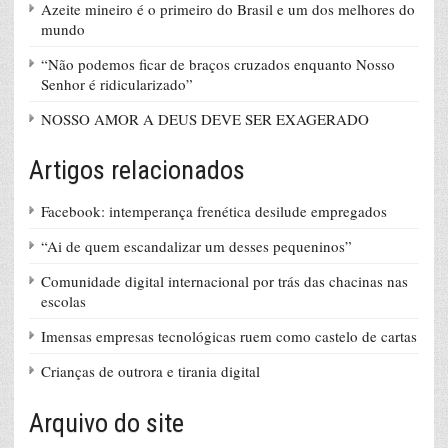
Azeite mineiro é o primeiro do Brasil e um dos melhores do
mundo
“Não podemos ficar de braços cruzados enquanto Nosso
Senhor é ridicularizado”
NOSSO AMOR A DEUS DEVE SER EXAGERADO
Artigos relacionados
Facebook: intemperança frenética desilude empregados
“Ai de quem escandalizar um desses pequeninos”
Comunidade digital internacional por trás das chacinas nas
escolas
Imensas empresas tecnológicas ruem como castelo de cartas
Crianças de outrora e tirania digital
Arquivo do site