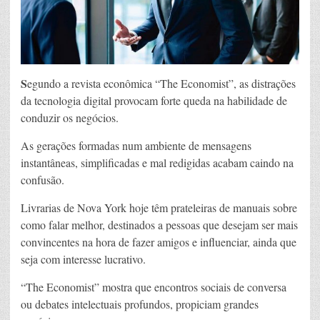
S
egundo a revista econômica “The Economist”, as distrações
da tecnologia digital provocam forte queda na habilidade de
conduzir os negócios.
As gerações formadas num ambiente de mensagens
instantâneas, simplificadas e mal redigidas acabam caindo na
confusão.
Livrarias de Nova York hoje têm prateleiras de manuais sobre
como falar melhor, destinados a pessoas que desejam ser mais
convincentes na hora de fazer amigos e influenciar, ainda que
seja com interesse lucrativo.
“The Economist” mostra que encontros sociais de conversa
ou debates intelectuais profundos, propiciam grandes