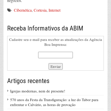
negócios.
Cibernética
,
Cortesia
,
Internet
Receba Informativos da ABIM
Cadastre seu e-mail para receber as atualizações da Agência
Boa Imprensa:
Artigos recentes
Igrejas modernas, nem de presente!
570 anos da Festa da Transfiguração: a luz do Tabor para
enfrentar o Calvário, as horas de provação