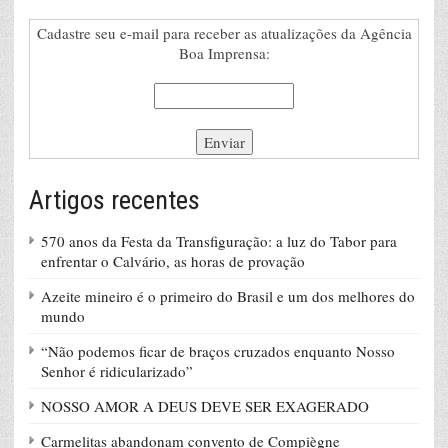
Cadastre seu e-mail para receber as atualizações da Agência
Boa Imprensa:
Artigos recentes
570 anos da Festa da Transfiguração: a luz do Tabor para
enfrentar o Calvário, as horas de provação
Azeite mineiro é o primeiro do Brasil e um dos melhores do
mundo
“Não podemos ficar de braços cruzados enquanto Nosso
Senhor é ridicularizado”
NOSSO AMOR A DEUS DEVE SER EXAGERADO
Carmelitas abandonam convento de Compiègne