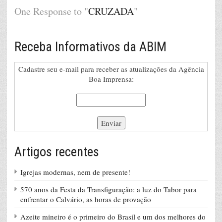
One Response to "
CRUZADA
"
Receba Informativos da ABIM
Cadastre seu e-mail para receber as atualizações da Agência
Boa Imprensa:
Artigos recentes
Igrejas modernas, nem de presente!
570 anos da Festa da Transfiguração: a luz do Tabor para
enfrentar o Calvário, as horas de provação
Azeite mineiro é o primeiro do Brasil e um dos melhores do