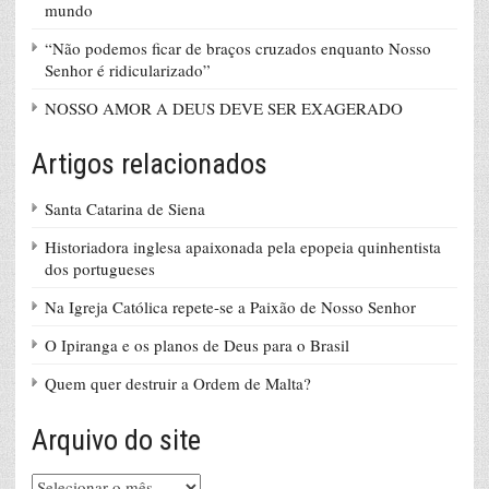
mundo
“Não podemos ficar de braços cruzados enquanto Nosso
Senhor é ridicularizado”
NOSSO AMOR A DEUS DEVE SER EXAGERADO
Artigos relacionados
Santa Catarina de Siena
Historiadora inglesa apaixonada pela epopeia quinhentista
dos portugueses
Na Igreja Católica repete-se a Paixão de Nosso Senhor
O Ipiranga e os planos de Deus para o Brasil
Quem quer destruir a Ordem de Malta?
Arquivo do site
Arquivo