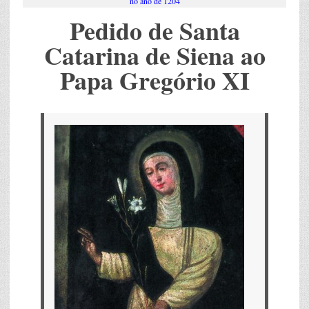
no ano de 1204
Pedido de Santa
Catarina de Siena ao
Papa Gregório XI