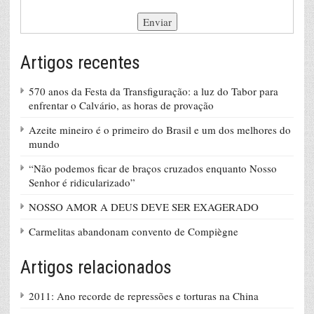
Artigos recentes
570 anos da Festa da Transfiguração: a luz do Tabor para
enfrentar o Calvário, as horas de provação
Azeite mineiro é o primeiro do Brasil e um dos melhores do
mundo
“Não podemos ficar de braços cruzados enquanto Nosso
Senhor é ridicularizado”
NOSSO AMOR A DEUS DEVE SER EXAGERADO
Carmelitas abandonam convento de Compiègne
Artigos relacionados
2011: Ano recorde de repressões e torturas na China