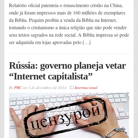
Relatório oficial patenteia o renascimento cristão na China,
onde já foram impressos mais de 160 milhões de exemplares
da Bíblia. Pequim proibiu a venda da Bíblia na Internet,
tornando o cristianismo a única religião que não pode vender
seus textos sagrados na rede social. A Bíblia impressa só pode
ser adquirida em lojas aprovadas pelo […]
Rússia: governo planeja vetar
“Internet capitalista”
By
PRC
on
3 de dezembro de 2014
Internacional