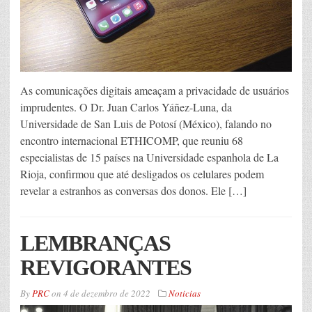
As comunicações digitais ameaçam a privacidade de usuários
imprudentes. O Dr. Juan Carlos Yáñez-Luna, da
Universidade de San Luis de Potosí (México), falando no
encontro internacional ETHICOMP, que reuniu 68
especialistas de 15 países na Universidade espanhola de La
Rioja, confirmou que até desligados os celulares podem
revelar a estranhos as conversas dos donos. Ele […]
LEMBRANÇAS
REVIGORANTES
By
PRC
on
4 de dezembro de 2022
Noticias