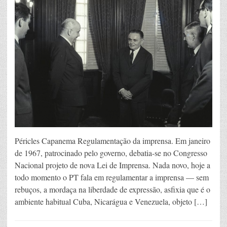
Péricles Capanema Regulamentação da imprensa. Em janeiro
de 1967, patrocinado pelo governo, debatia-se no Congresso
Nacional projeto de nova Lei de Imprensa. Nada novo, hoje a
todo momento o PT fala em regulamentar a imprensa — sem
rebuços, a mordaça na liberdade de expressão, asfixia que é o
ambiente habitual Cuba, Nicarágua e Venezuela, objeto […]