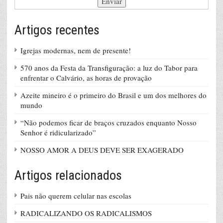
Artigos recentes
Igrejas modernas, nem de presente!
570 anos da Festa da Transfiguração: a luz do Tabor para
enfrentar o Calvário, as horas de provação
Azeite mineiro é o primeiro do Brasil e um dos melhores do
mundo
“Não podemos ficar de braços cruzados enquanto Nosso
Senhor é ridicularizado”
NOSSO AMOR A DEUS DEVE SER EXAGERADO
Artigos relacionados
Pais não querem celular nas escolas
RADICALIZANDO OS RADICALISMOS