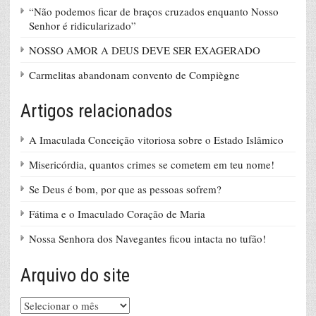
“Não podemos ficar de braços cruzados enquanto Nosso
Senhor é ridicularizado”
NOSSO AMOR A DEUS DEVE SER EXAGERADO
Carmelitas abandonam convento de Compiègne
Artigos relacionados
A Imaculada Conceição vitoriosa sobre o Estado Islâmico
Misericórdia, quantos crimes se cometem em teu nome!
Se Deus é bom, por que as pessoas sofrem?
Fátima e o Imaculado Coração de Maria
Nossa Senhora dos Navegantes ficou intacta no tufão!
Arquivo do site
Arquivo