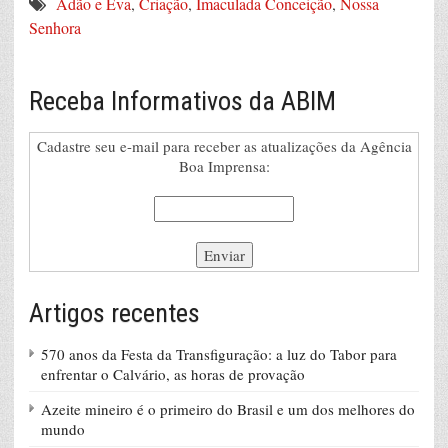
Adão e Eva
,
Criação
,
Imaculada Conceição
,
Nossa
Senhora
Receba Informativos da ABIM
Cadastre seu e-mail para receber as atualizações da Agência
Boa Imprensa:
Artigos recentes
570 anos da Festa da Transfiguração: a luz do Tabor para
enfrentar o Calvário, as horas de provação
Azeite mineiro é o primeiro do Brasil e um dos melhores do
mundo