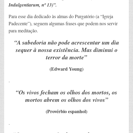
Indulgentiarum, nº 13)”.
Para esse dia dedicado às almas do Purgatório (a “Igreja
Padecente”), seguem algumas frases que podem nos servir
para meditação.
“A sabedoria não pode acrescentar um dia
sequer à nossa existência. Mas diminui o
terror da morte”
(Edward Young)
.
“Os vivos fecham os olhos dos mortos, os
mortos abrem os olhos dos vivos”
(Provérbio espanhol)
.