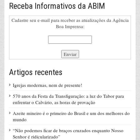
Receba Informativos da ABIM
Cadastre seu e-mail para receber as atualizações da Agência
Boa Imprensa:
Artigos recentes
Igrejas modernas, nem de presente!
570 anos da Festa da Transfiguração: a luz do Tabor para
enfrentar o Calvário, as horas de provação
Azeite mineiro é o primeiro do Brasil e um dos melhores do
mundo
“Não podemos ficar de braços cruzados enquanto Nosso
Senhor é ridicularizado”