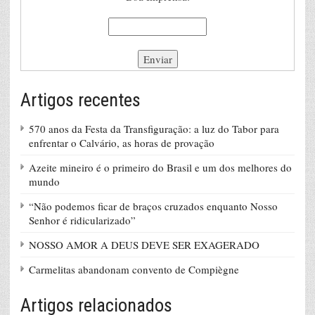
Artigos recentes
570 anos da Festa da Transfiguração: a luz do Tabor para
enfrentar o Calvário, as horas de provação
Azeite mineiro é o primeiro do Brasil e um dos melhores do
mundo
“Não podemos ficar de braços cruzados enquanto Nosso
Senhor é ridicularizado”
NOSSO AMOR A DEUS DEVE SER EXAGERADO
Carmelitas abandonam convento de Compiègne
Artigos relacionados