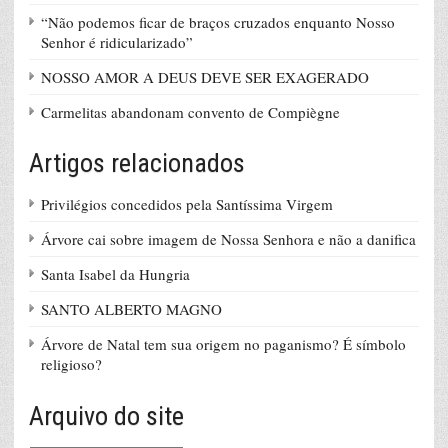
“Não podemos ficar de braços cruzados enquanto Nosso
Senhor é ridicularizado”
NOSSO AMOR A DEUS DEVE SER EXAGERADO
Carmelitas abandonam convento de Compiègne
Artigos relacionados
Privilégios concedidos pela Santíssima Virgem
Árvore cai sobre imagem de Nossa Senhora e não a danifica
Santa Isabel da Hungria
SANTO ALBERTO MAGNO
Árvore de Natal tem sua origem no paganismo? É símbolo
religioso?
Arquivo do site