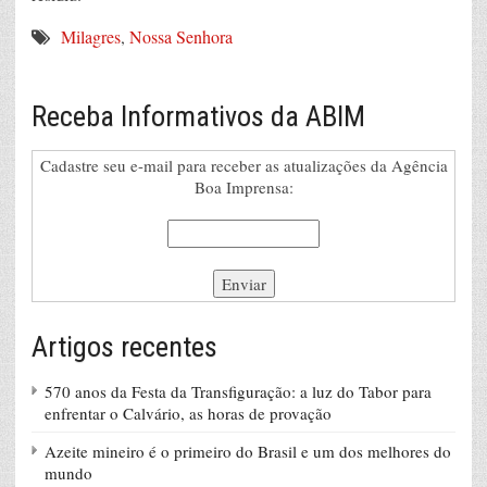
Milagres
,
Nossa Senhora
Receba Informativos da ABIM
Cadastre seu e-mail para receber as atualizações da Agência
Boa Imprensa:
Artigos recentes
570 anos da Festa da Transfiguração: a luz do Tabor para
enfrentar o Calvário, as horas de provação
Azeite mineiro é o primeiro do Brasil e um dos melhores do
mundo