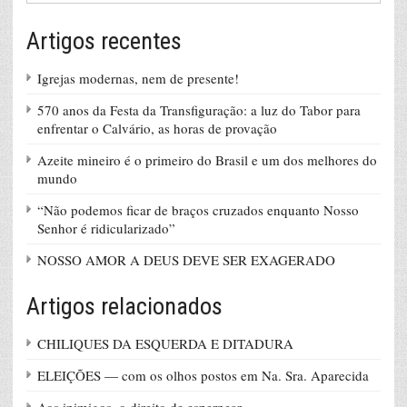
Artigos recentes
Igrejas modernas, nem de presente!
570 anos da Festa da Transfiguração: a luz do Tabor para
enfrentar o Calvário, as horas de provação
Azeite mineiro é o primeiro do Brasil e um dos melhores do
mundo
“Não podemos ficar de braços cruzados enquanto Nosso
Senhor é ridicularizado”
NOSSO AMOR A DEUS DEVE SER EXAGERADO
Artigos relacionados
CHILIQUES DA ESQUERDA E DITADURA
ELEIÇÕES — com os olhos postos em Na. Sra. Aparecida