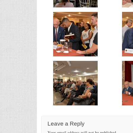
Leave a Reply
Your email address will not be published.