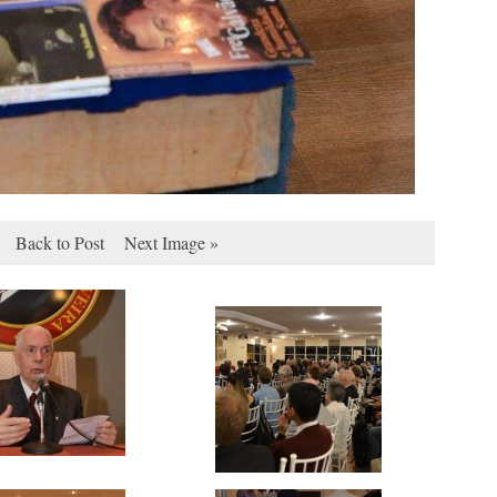
Back to Post
Next Image »