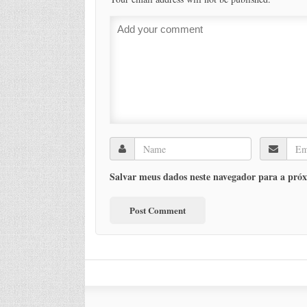
Salvar meus dados neste navegador para a próx