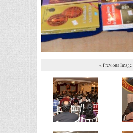
« Previous Image