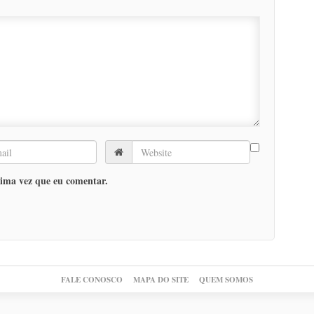
ima vez que eu comentar.
FALE CONOSCO
MAPA DO SITE
QUEM SOMOS