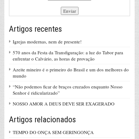
Artigos recentes
Igrejas modernas, nem de presente!
570 anos da Festa da Transfiguração: a luz do Tabor para
enfrentar o Calvário, as horas de provação
Azeite mineiro é o primeiro do Brasil e um dos melhores do
mundo
“Não podemos ficar de braços cruzados enquanto Nosso
Senhor é ridicularizado”
NOSSO AMOR A DEUS DEVE SER EXAGERADO
Artigos relacionados
TEMPO DO ONÇA SEM GERINGONÇA