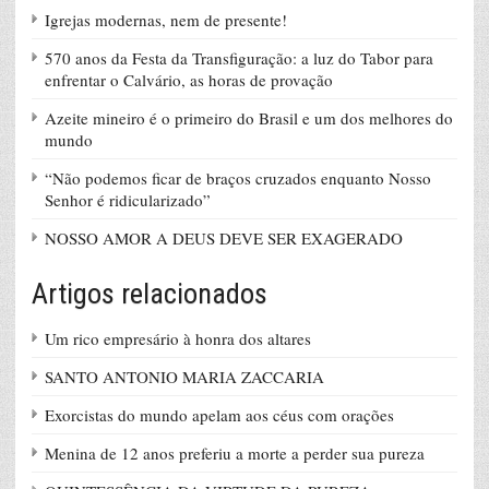
Igrejas modernas, nem de presente!
570 anos da Festa da Transfiguração: a luz do Tabor para
enfrentar o Calvário, as horas de provação
Azeite mineiro é o primeiro do Brasil e um dos melhores do
mundo
“Não podemos ficar de braços cruzados enquanto Nosso
Senhor é ridicularizado”
NOSSO AMOR A DEUS DEVE SER EXAGERADO
Artigos relacionados
Um rico empresário à honra dos altares
SANTO ANTONIO MARIA ZACCARIA
Exorcistas do mundo apelam aos céus com orações
Menina de 12 anos preferiu a morte a perder sua pureza