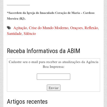
____________
*Sacerdote da Igreja do Imaculado Coração de Maria – Cardoso
Moreira (RJ).
Agitação
,
Crise do Mundo Moderno
,
Oraçoes
,
Reflexão
,
Santidade
,
Silêncio
Receba Informativos da ABIM
Cadastre seu e-mail para receber as atualizações da Agência
Boa Imprensa:
Artigos recentes