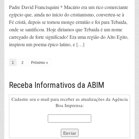
Padre David Francisquini * Macário era um rico comerciante
egípcio que, ainda no início do cristianismo, converteu-se à
Fé cristã, depois se tornou monge ermitão e foi para Tebaida,
onde se santificou. Hoje diríamos que Tebaida é um nome
carregado de forte significado! Era uma região do Alto Egito,
inspirou um poema épico latino, e […]
1
2
Próximo »
Receba Informativos da ABIM
Cadastre seu e-mail para receber as atualizações da Agência
Boa Imprensa: