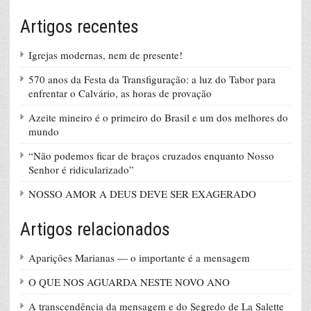
Artigos recentes
Igrejas modernas, nem de presente!
570 anos da Festa da Transfiguração: a luz do Tabor para
enfrentar o Calvário, as horas de provação
Azeite mineiro é o primeiro do Brasil e um dos melhores do
mundo
“Não podemos ficar de braços cruzados enquanto Nosso
Senhor é ridicularizado”
NOSSO AMOR A DEUS DEVE SER EXAGERADO
Artigos relacionados
Aparições Marianas — o importante é a mensagem
O QUE NOS AGUARDA NESTE NOVO ANO
A transcendência da mensagem e do Segredo de La Salette