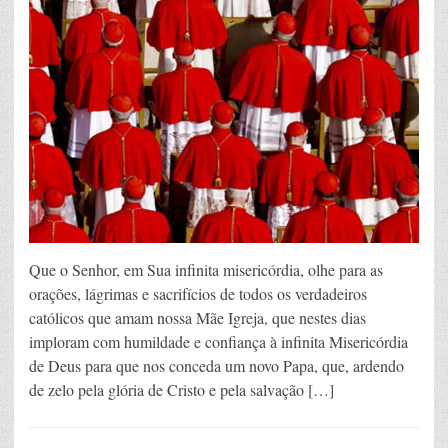
Que o Senhor, em Sua infinita misericórdia, olhe para as
orações, lágrimas e sacrifícios de todos os verdadeiros
católicos que amam nossa Mãe Igreja, que nestes dias
imploram com humildade e confiança à infinita Misericórdia
de Deus para que nos conceda um novo Papa, que, ardendo
de zelo pela glória de Cristo e pela salvação […]