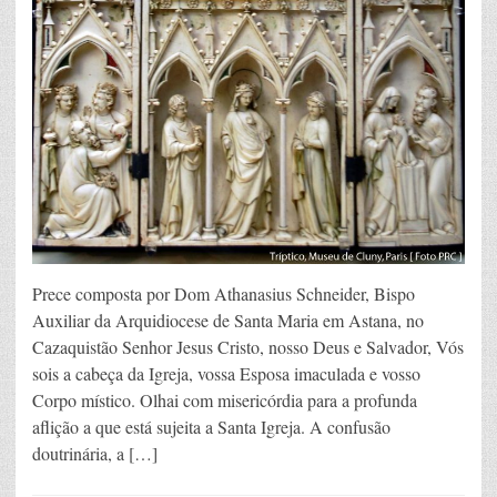
Prece composta por Dom Athanasius Schneider, Bispo
Auxiliar da Arquidiocese de Santa Maria em Astana, no
Cazaquistão Senhor Jesus Cristo, nosso Deus e Salvador, Vós
sois a cabeça da Igreja, vossa Esposa imaculada e vosso
Corpo místico. Olhai com misericórdia para a profunda
aflição a que está sujeita a Santa Igreja. A confusão
doutrinária, a […]