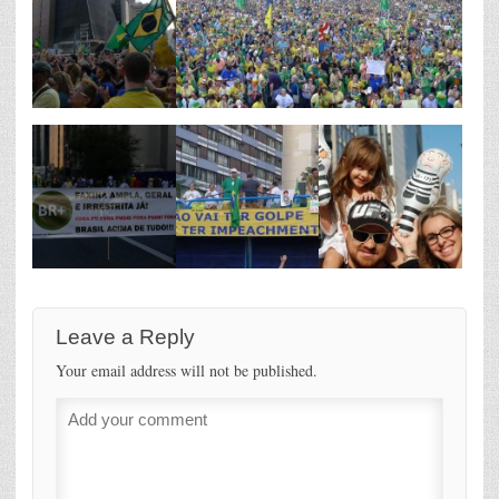
Leave a Reply
Your email address will not be published.