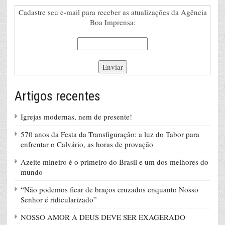
Cadastre seu e-mail para receber as atualizações da Agência
Boa Imprensa:
Artigos recentes
Igrejas modernas, nem de presente!
570 anos da Festa da Transfiguração: a luz do Tabor para
enfrentar o Calvário, as horas de provação
Azeite mineiro é o primeiro do Brasil e um dos melhores do
mundo
“Não podemos ficar de braços cruzados enquanto Nosso
Senhor é ridicularizado”
NOSSO AMOR A DEUS DEVE SER EXAGERADO