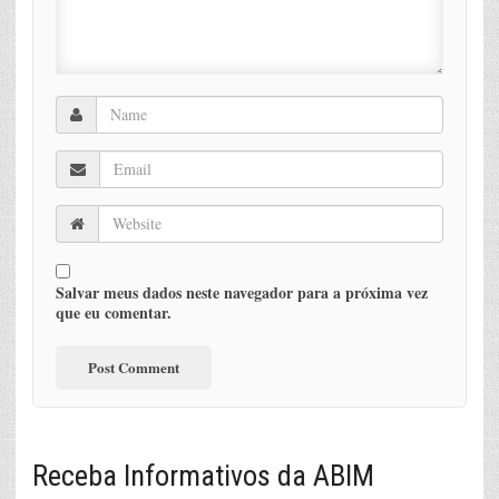
Salvar meus dados neste navegador para a próxima vez
que eu comentar.
Receba Informativos da ABIM