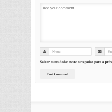
Salvar meus dados neste navegador para a próx