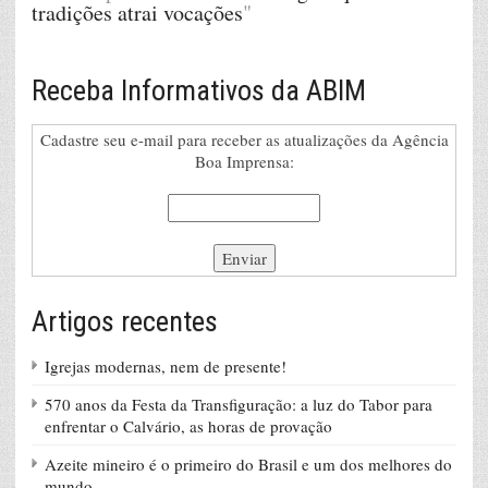
tradições atrai vocações
"
Receba Informativos da ABIM
Cadastre seu e-mail para receber as atualizações da Agência
Boa Imprensa:
Artigos recentes
Igrejas modernas, nem de presente!
570 anos da Festa da Transfiguração: a luz do Tabor para
enfrentar o Calvário, as horas de provação
Azeite mineiro é o primeiro do Brasil e um dos melhores do
mundo