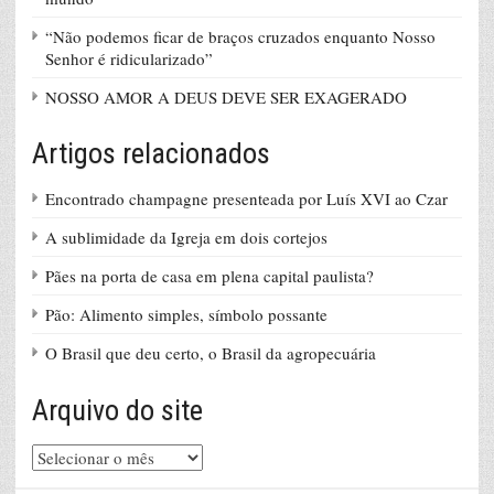
“Não podemos ficar de braços cruzados enquanto Nosso
Senhor é ridicularizado”
NOSSO AMOR A DEUS DEVE SER EXAGERADO
Artigos relacionados
Encontrado champagne presenteada por Luís XVI ao Czar
A sublimidade da Igreja em dois cortejos
Pães na porta de casa em plena capital paulista?
Pão: Alimento simples, símbolo possante
O Brasil que deu certo, o Brasil da agropecuária
Arquivo do site
Arquivo
do